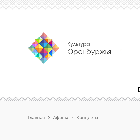
Культура
Оренбуржья
Главная
Афиша
Концерты