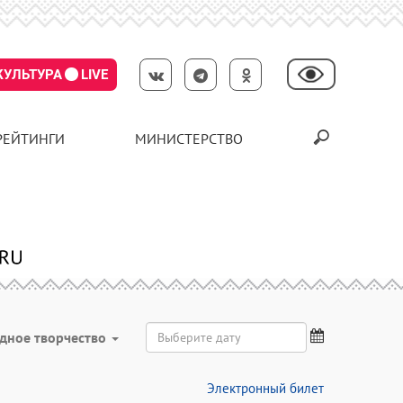
КУЛЬТУРА
LIVE
РЕЙТИНГИ
МИНИСТЕРСТВО
дное творчество
Электронный билет