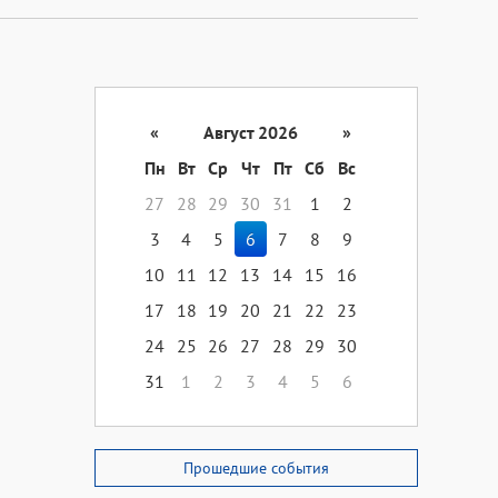
«
Август 2026
»
Пн
Вт
Ср
Чт
Пт
Сб
Вс
27
28
29
30
31
1
2
3
4
5
6
7
8
9
10
11
12
13
14
15
16
17
18
19
20
21
22
23
24
25
26
27
28
29
30
31
1
2
3
4
5
6
Прошедшие события