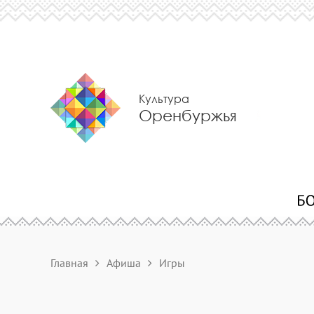
Культура
Оренбуржья
Главная
Афиша
Игры