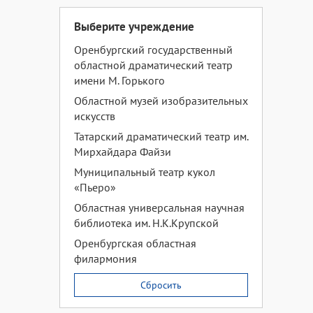
Выберите учреждение
Оренбургский государственный
областной драматический театр
имени М. Горького
Областной музей изобразительных
искусств
Татарский драматический театр им.
Мирхайдара Файзи
Муниципальный театр кукол
«Пьеро»
Областная универсальная научная
библиотека им. Н.К.Крупской
Оренбургская областная
филармония
Сбросить