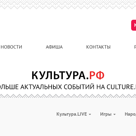
НОВОСТИ
АФИША
КОНТАКТЫ
Культура.LIVE
Игры
Наро