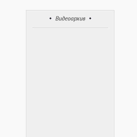
Видеоархив