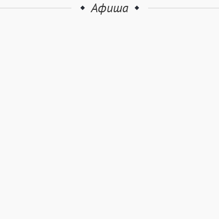
Афиша