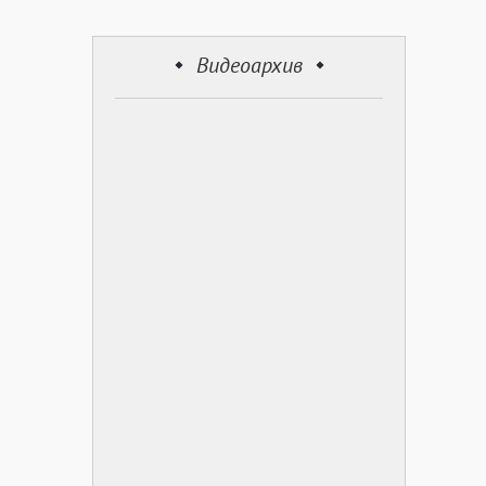
Видеоархив