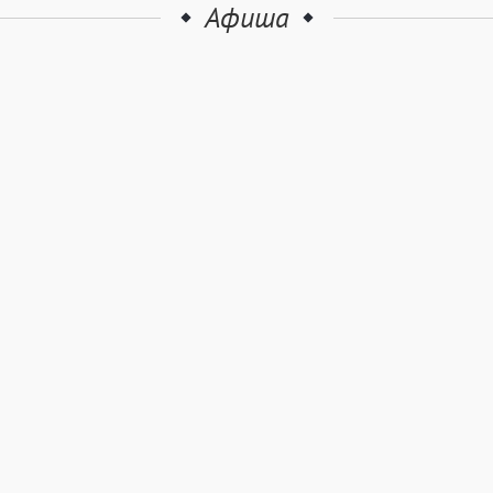
Афиша