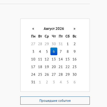
«
Август 2026
»
Пн
Вт
Ср
Чт
Пт
Сб
Вс
27
28
29
30
31
1
2
3
4
5
6
7
8
9
10
11
12
13
14
15
16
17
18
19
20
21
22
23
24
25
26
27
28
29
30
31
1
2
3
4
5
6
Прошедшие события