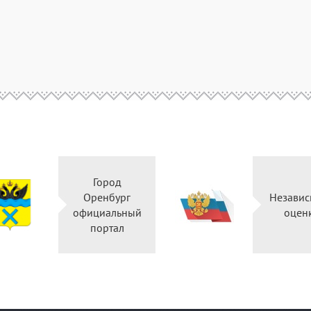
Город
Оренбург
Независ
официальный
оцен
портал