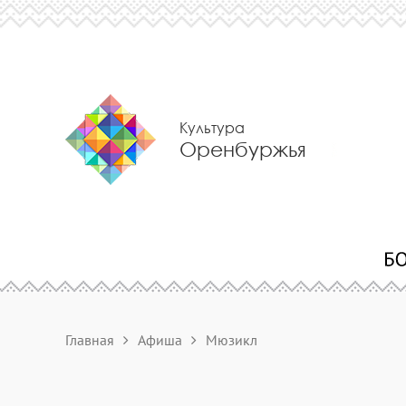
Культура
Оренбуржья
Главная
Афиша
Мюзикл