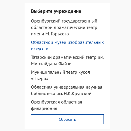
Выберите учреждение
Оренбургский государственный
областной драматический театр
имени М. Горького
Областной музей изобразительных
искусств
Татарский драматический театр им.
Мирхайдара Файзи
Муниципальный театр кукол
«Пьеро»
Областная универсальная научная
библиотека им. Н.К.Крупской
Оренбургская областная
филармония
Сбросить