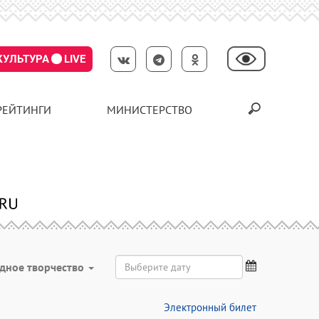
КУЛЬТУРА
LIVE
РЕЙТИНГИ
МИНИСТЕРСТВО
дное творчество
Электронный билет