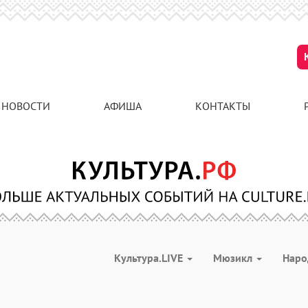
НОВОСТИ
АФИША
КОНТАКТЫ
Культура.LIVE
Мюзикл
Наро