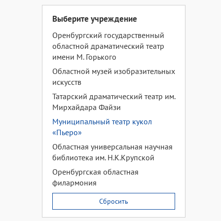
Выберите учреждение
Оренбургский государственный
областной драматический театр
имени М. Горького
Областной музей изобразительных
искусств
Татарский драматический театр им.
Мирхайдара Файзи
Муниципальный театр кукол
«Пьеро»
Областная универсальная научная
библиотека им. Н.К.Крупской
Оренбургская областная
филармония
Сбросить