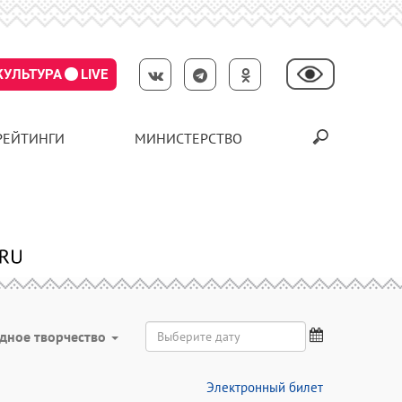
КУЛЬТУРА
LIVE
РЕЙТИНГИ
МИНИСТЕРСТВО
дное творчество
Электронный билет