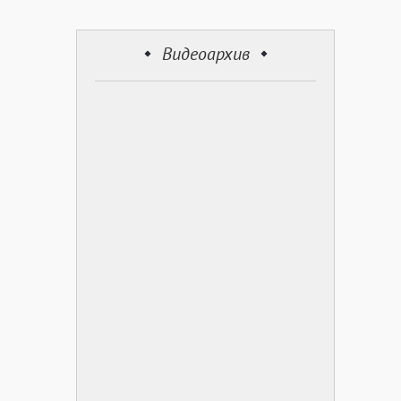
Видеоархив