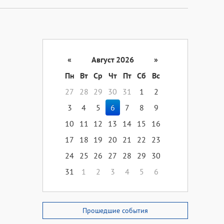
«
Август 2026
»
Пн
Вт
Ср
Чт
Пт
Сб
Вс
27
28
29
30
31
1
2
3
4
5
6
7
8
9
10
11
12
13
14
15
16
17
18
19
20
21
22
23
24
25
26
27
28
29
30
31
1
2
3
4
5
6
Прошедшие события