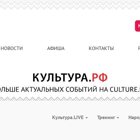
НОВОСТИ
АФИША
КОНТАКТЫ
Культура.LIVE
Тренинг
Наро