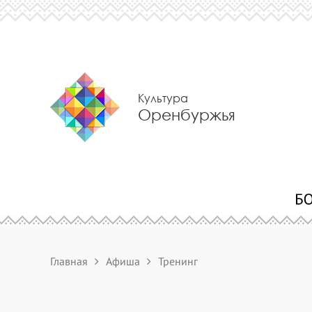
Культура
Оренбуржья
Главная
Афиша
Тренинг