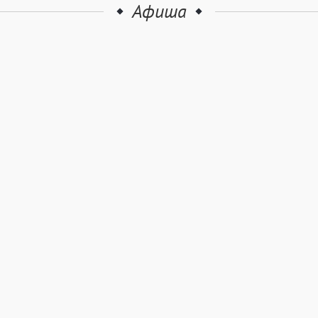
Афиша