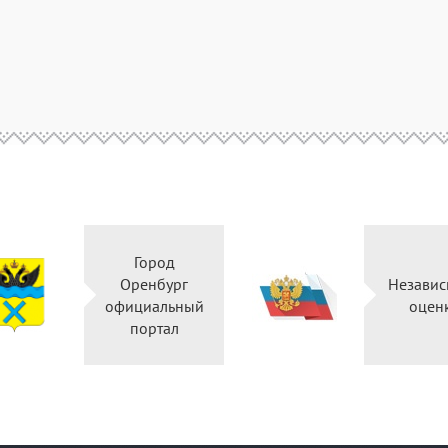
Город
Оренбург
Независ
официальный
оцен
портал