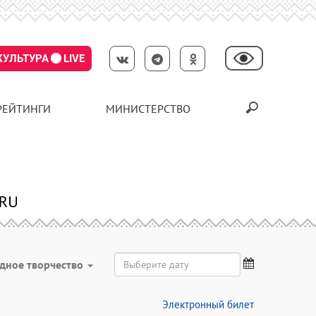
КУЛЬТУРА
LIVE
РЕЙТИНГИ
МИНИСТЕРСТВО
дное творчество
Электронный билет