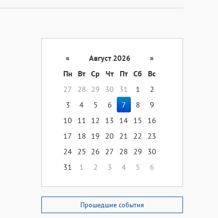
«
Август 2026
»
Пн
Вт
Ср
Чт
Пт
Сб
Вс
27
28
29
30
31
1
2
3
4
5
6
7
8
9
10
11
12
13
14
15
16
17
18
19
20
21
22
23
24
25
26
27
28
29
30
31
1
2
3
4
5
6
Прошедшие события