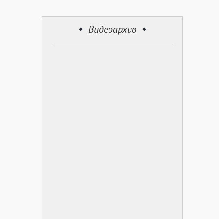
Видеоархив