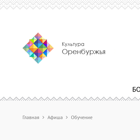
Культура
Оренбуржья
Главная
Афиша
Обучение