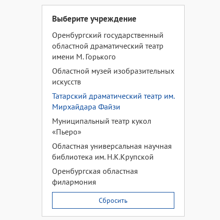
Выберите учреждение
Оренбургский государственный
областной драматический театр
имени М. Горького
Областной музей изобразительных
искусств
Татарский драматический театр им.
Мирхайдара Файзи
Муниципальный театр кукол
«Пьеро»
Областная универсальная научная
библиотека им. Н.К.Крупской
Оренбургская областная
филармония
Сбросить