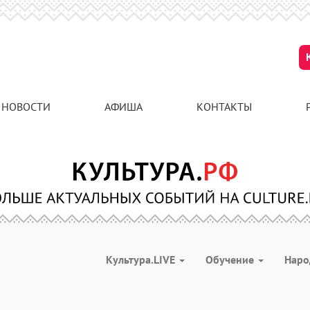
НОВОСТИ
АФИША
КОНТАКТЫ
Культура.LIVE
Обучение
Наро