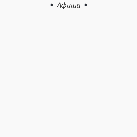
Афиша