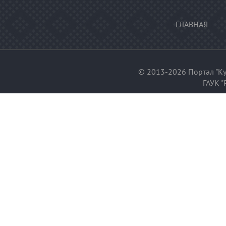
ГЛАВНАЯ
© 2013-2026 Портал "Ку
ГАУК "