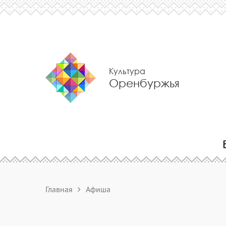
Культура
Оренбуржья
Главная
Афиша