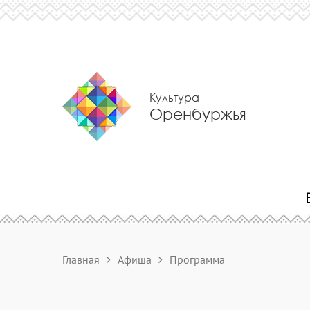
Культура
Оренбуржья
Главная
Афиша
Программа