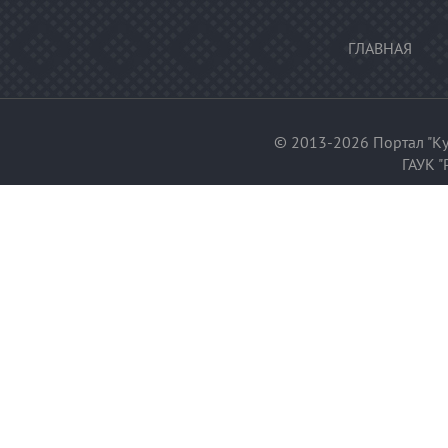
ГЛАВНАЯ
© 2013-2026 Портал "Ку
ГАУК "