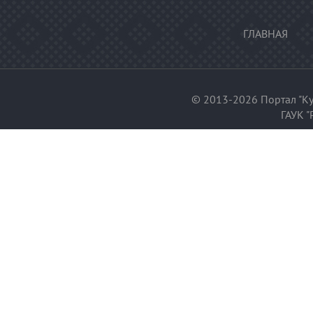
ГЛАВНАЯ
© 2013-2026 Портал "Ку
ГАУК "