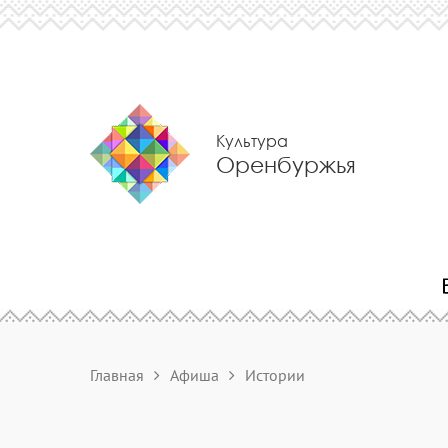
Культура
Оренбуржья
Главная
Афиша
Истории