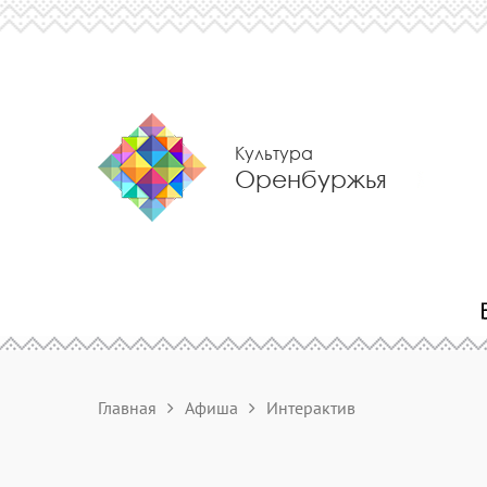
Культура
Оренбуржья
Главная
Афиша
Интерактив