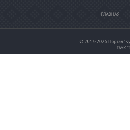
ГЛАВНАЯ
© 2013-2026 Портал "Ку
ГАУК "