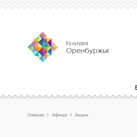
Культура
Оренбуржья
Главная
Афиша
Акции