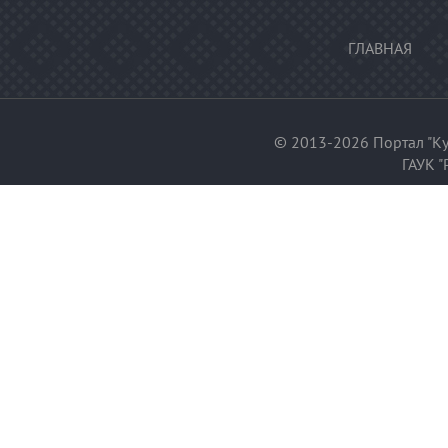
ГЛАВНАЯ
© 2013-2026 Портал "Ку
ГАУК "