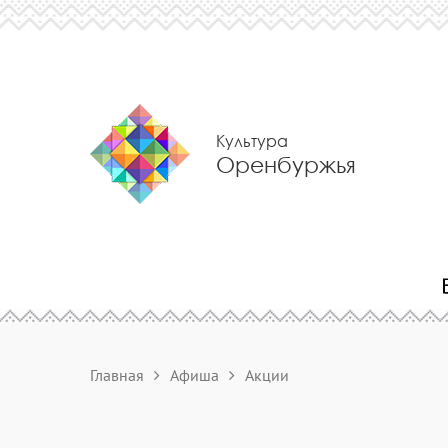
Культура
Оренбуржья
Главная
Афиша
Акции