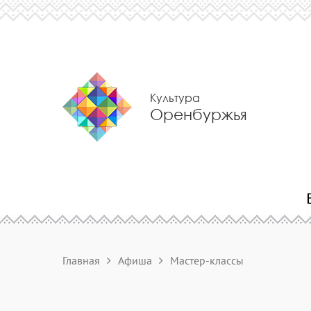
Культура
Оренбуржья
Главная
Афиша
Мастер-классы