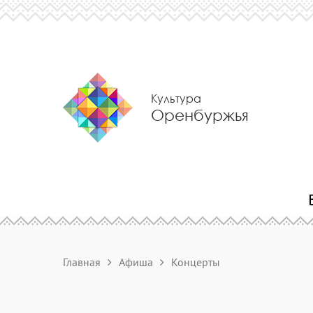
Культура
Оренбуржья
Главная
Афиша
Концерты