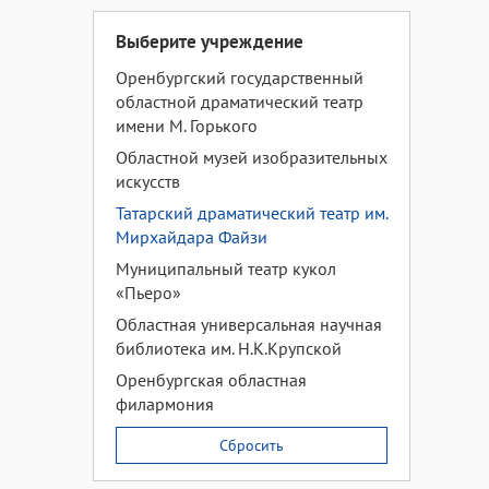
Выберите учреждение
Оренбургский государственный
областной драматический театр
имени М. Горького
Областной музей изобразительных
искусств
Татарский драматический театр им.
Мирхайдара Файзи
Муниципальный театр кукол
«Пьеро»
Областная универсальная научная
библиотека им. Н.К.Крупской
Оренбургская областная
филармония
Сбросить