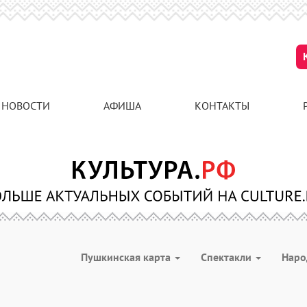
НОВОСТИ
АФИША
КОНТАКТЫ
Пушкинская карта
Спектакли
Наро