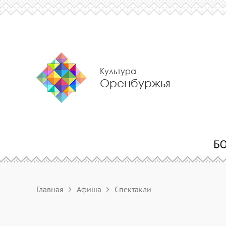
Культура
Оренбуржья
Главная
Афиша
Спектакли