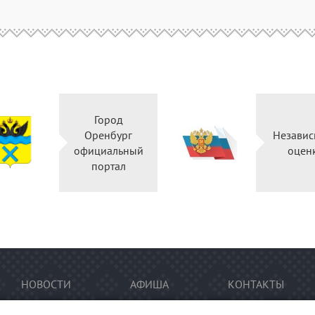
Город
Оренбург
Независ
официальный
оцен
портал
НОВОСТИ
АФИША
КОНТАКТЫ