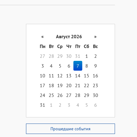
«
Август 2026
»
Пн
Вт
Ср
Чт
Пт
Сб
Вс
27
28
29
30
31
1
2
3
4
5
6
7
8
9
10
11
12
13
14
15
16
17
18
19
20
21
22
23
24
25
26
27
28
29
30
31
1
2
3
4
5
6
Прошедшие события