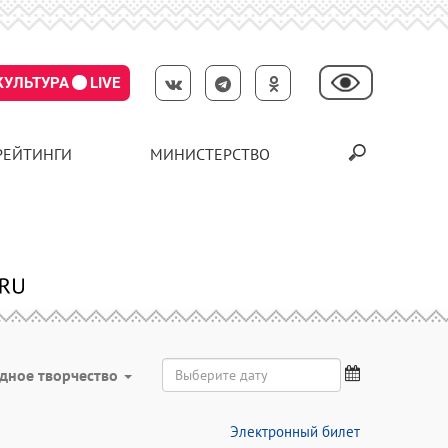
КУЛЬТУРА
LIVE
РЕЙТИНГИ
МИНИСТЕРСТВО
дное творчество
Электронный билет