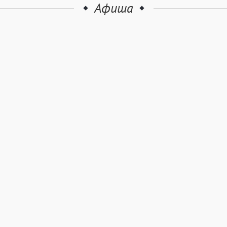
Афиша