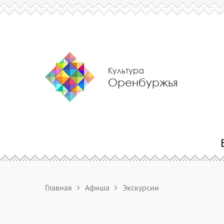
Культура
Оренбуржья
Главная
Афиша
Экскурсии