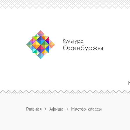
Культура
Оренбуржья
Главная
Афиша
Мастер-классы