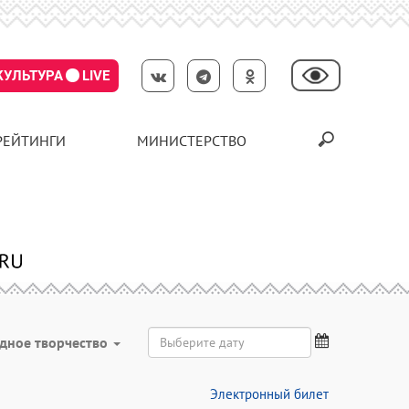
КУЛЬТУРА
LIVE
РЕЙТИНГИ
МИНИСТЕРСТВО
дное творчество
Электронный билет