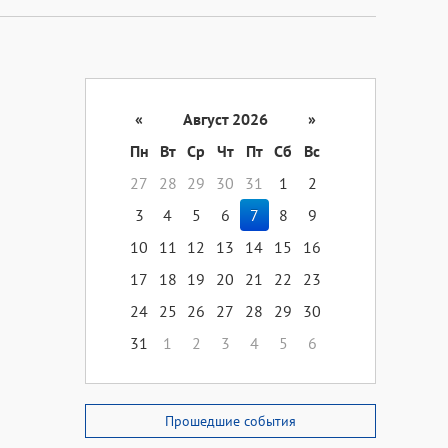
«
Август 2026
»
Пн
Вт
Ср
Чт
Пт
Сб
Вс
27
28
29
30
31
1
2
3
4
5
6
7
8
9
10
11
12
13
14
15
16
17
18
19
20
21
22
23
24
25
26
27
28
29
30
31
1
2
3
4
5
6
Прошедшие события