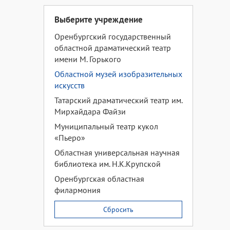
Выберите учреждение
Оренбургский государственный
областной драматический театр
имени М. Горького
Областной музей изобразительных
искусств
Татарский драматический театр им.
Мирхайдара Файзи
Муниципальный театр кукол
«Пьеро»
Областная универсальная научная
библиотека им. Н.К.Крупской
Оренбургская областная
филармония
Сбросить