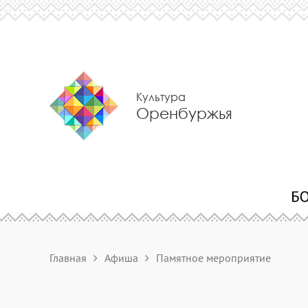
Культура
Оренбуржья
Главная
Афиша
Памятное мероприятие