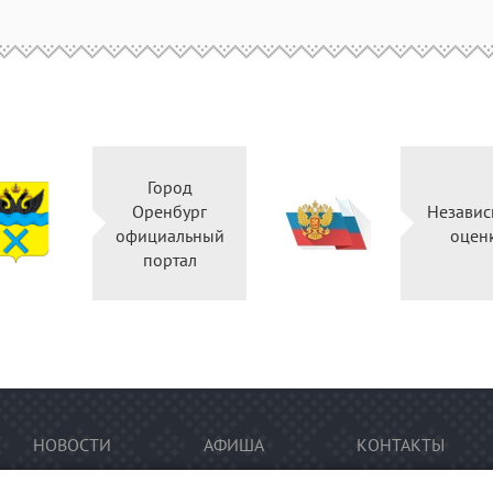
Город
Оренбург
Независ
официальный
оцен
портал
НОВОСТИ
АФИША
КОНТАКТЫ