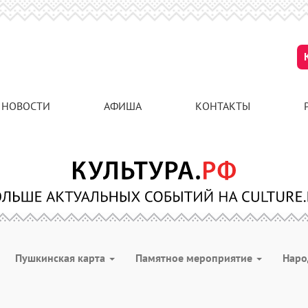
НОВОСТИ
АФИША
КОНТАКТЫ
Пушкинская карта
Памятное мероприятие
Наро