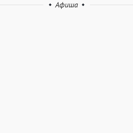
Афиша