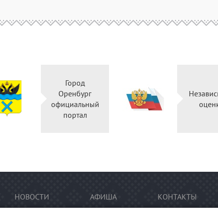
Город
Оренбург
Независ
официальный
оцен
портал
НОВОСТИ
АФИША
КОНТАКТЫ