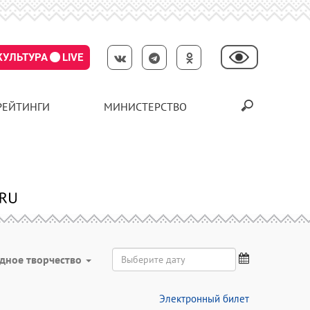
КУЛЬТУРА
LIVE
РЕЙТИНГИ
МИНИСТЕРСТВО
дное творчество
Электронный билет