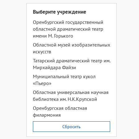
Выберите учреждение
Оренбургский государственный
областной драматический театр
имени М. Горького
Областной музей изобразительных
искусств
Татарский драматический театр им.
Мирхайдара Файзи
Муниципальный театр кукол
«Пьеро»
Областная универсальная научная
библиотека им. Н.К.Крупской
Оренбургская областная
филармония
Сбросить