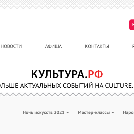
НОВОСТИ
АФИША
КОНТАКТЫ
Ночь искусств 2021
Мастер-классы
Наро