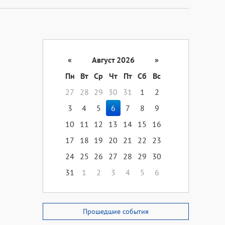
«
Август 2026
»
Пн
Вт
Ср
Чт
Пт
Сб
Вс
27
28
29
30
31
1
2
3
4
5
6
7
8
9
10
11
12
13
14
15
16
17
18
19
20
21
22
23
24
25
26
27
28
29
30
31
1
2
3
4
5
6
Прошедшие события