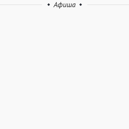
Афиша