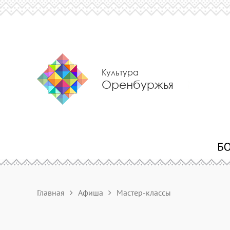
Культура
Оренбуржья
Главная
Афиша
Мастер-классы