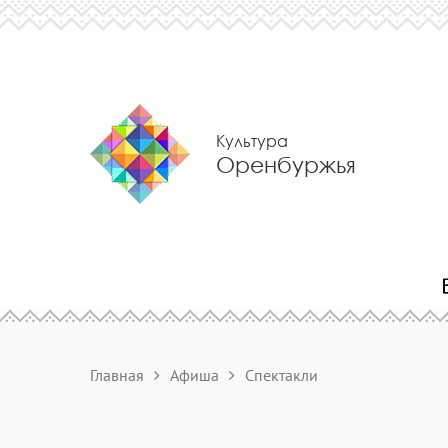
Культура
Оренбуржья
Главная
Афиша
Спектакли