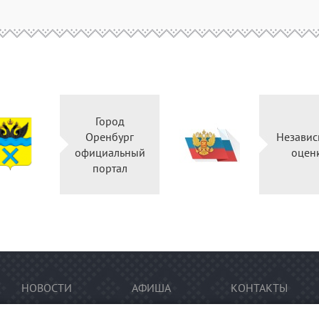
Город
Оренбург
Независ
официальный
оцен
портал
НОВОСТИ
АФИША
КОНТАКТЫ