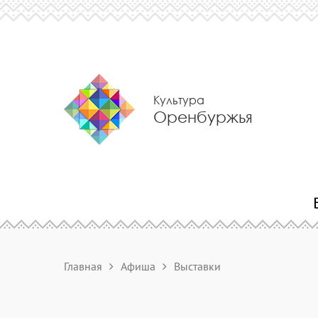
Культура
Оренбуржья
Главная
Афиша
Выставки