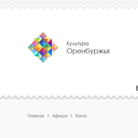
Культура
Оренбуржья
Главная
Афиша
Кино