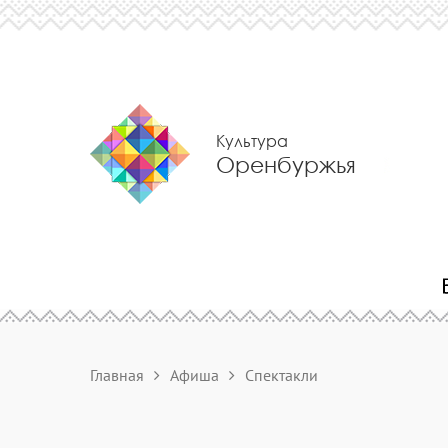
Культура
Оренбуржья
Главная
Афиша
Спектакли