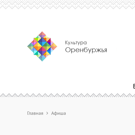
Культура
Оренбуржья
Главная
Афиша