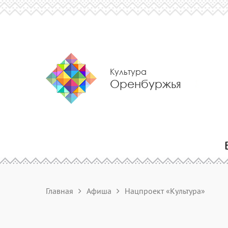
Культура
Оренбуржья
Главная
Афиша
Нацпроект «Культура»