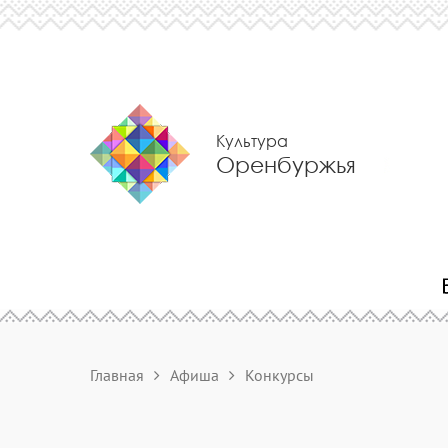
Культура
Оренбуржья
Главная
Афиша
Конкурсы