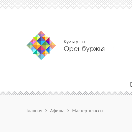
Культура
Оренбуржья
Главная
Афиша
Мастер-классы