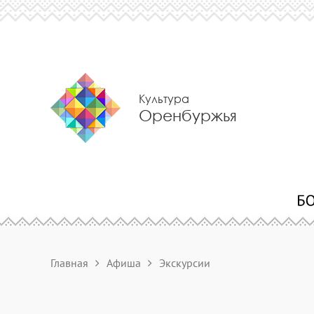
Культура
Оренбуржья
Главная
Афиша
Экскурсии