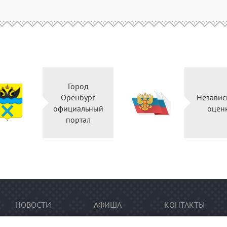
Город
Оренбург
Независ
официальный
оцен
портал
НОВОСТИ
АФИША
КОНТАКТЫ