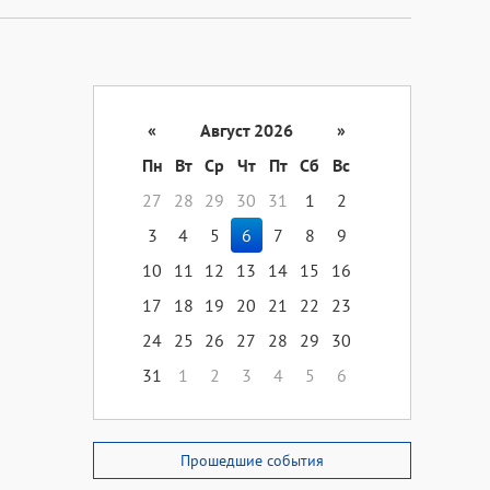
«
Август 2026
»
Пн
Вт
Ср
Чт
Пт
Сб
Вс
27
28
29
30
31
1
2
3
4
5
6
7
8
9
10
11
12
13
14
15
16
17
18
19
20
21
22
23
24
25
26
27
28
29
30
31
1
2
3
4
5
6
Прошедшие события