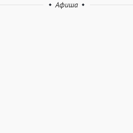
Афиша