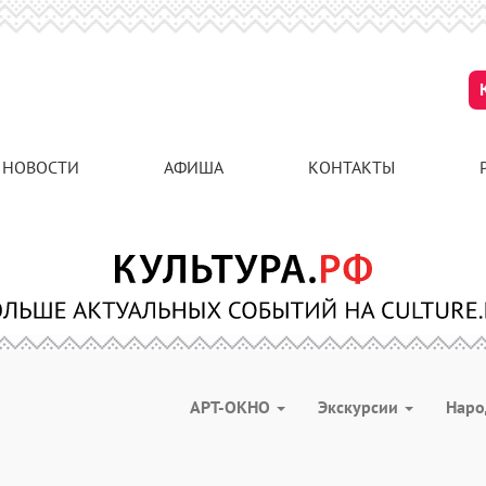
НОВОСТИ
АФИША
КОНТАКТЫ
АРТ-ОКНО
Экскурсии
Наро