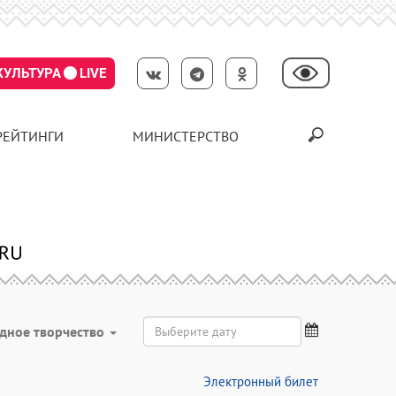
КУЛЬТУРА
LIVE
РЕЙТИНГИ
МИНИСТЕРСТВО
дное творчество
Электронный билет