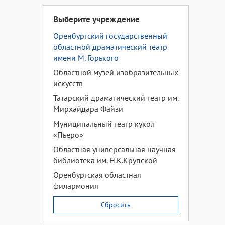
Выберите учреждение
Оренбургский государственный
областной драматический театр
имени М. Горького
Областной музей изобразительных
искусств
Татарский драматический театр им.
Мирхайдара Файзи
Муниципальный театр кукол
«Пьеро»
Областная универсальная научная
библиотека им. Н.К.Крупской
Оренбургская областная
филармония
Сбросить