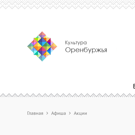
Культура
Оренбуржья
Главная
Афиша
Акции