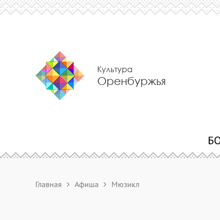
Культура
Оренбуржья
Главная
Афиша
Мюзикл