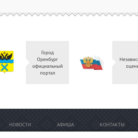
Город
Оренбург
Независ
официальный
оцен
портал
НОВОСТИ
АФИША
КОНТАКТЫ