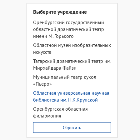
Выберите учреждение
Оренбургский государственный
областной драматический театр
имени М. Горького
Областной музей изобразительных
искусств
Татарский драматический театр им.
Мирхайдара Файзи
Муниципальный театр кукол
«Пьеро»
Областная универсальная научная
библиотека им. Н.К.Крупской
Оренбургская областная
филармония
Сбросить