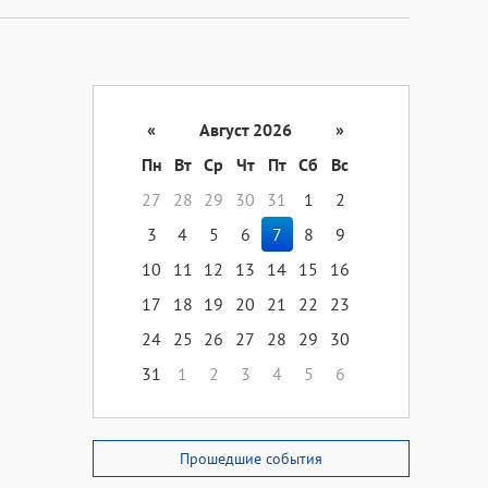
«
Август 2026
»
Пн
Вт
Ср
Чт
Пт
Сб
Вс
27
28
29
30
31
1
2
3
4
5
6
7
8
9
10
11
12
13
14
15
16
17
18
19
20
21
22
23
24
25
26
27
28
29
30
31
1
2
3
4
5
6
Прошедшие события