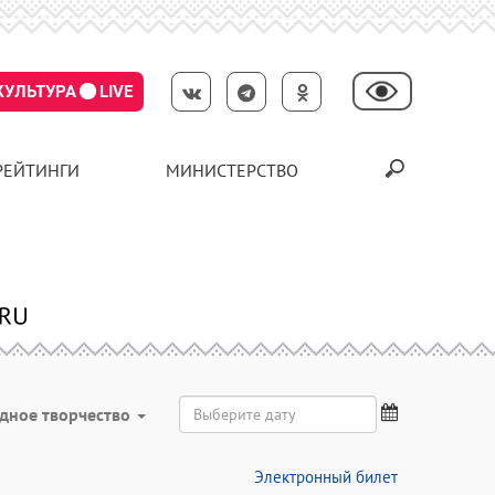
КУЛЬТУРА
LIVE
РЕЙТИНГИ
МИНИСТЕРСТВО
дное творчество
Электронный билет