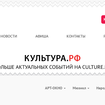
НОВОСТИ
АФИША
КОНТАКТЫ
АРТ-ОКНО
Мюзикл
Наро