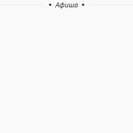
Афиша