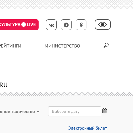
КУЛЬТУРА
LIVE
РЕЙТИНГИ
МИНИСТЕРСТВО
дное творчество
Электронный билет