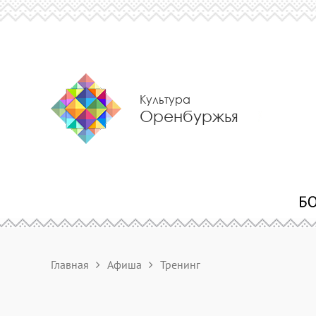
Культура
Оренбуржья
Главная
Афиша
Тренинг