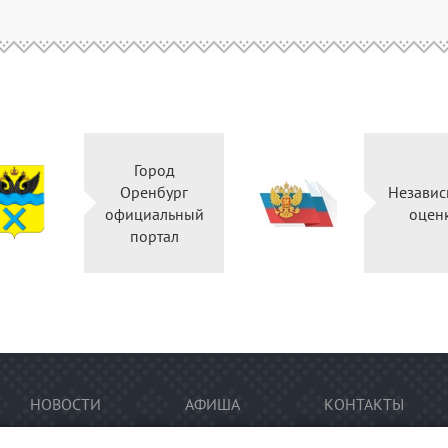
Город
Оренбург
Независ
официальный
оцен
портал
НОВОСТИ
АФИША
КОНТАКТЫ