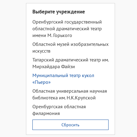
Выберите учреждение
Оренбургский государственный
областной драматический театр
имени М. Горького
Областной музей изобразительных
искусств
Татарский драматический театр им.
Мирхайдара Файзи
Муниципальный театр кукол
«Пьеро»
Областная универсальная научная
библиотека им. Н.К.Крупской
Оренбургская областная
филармония
Сбросить