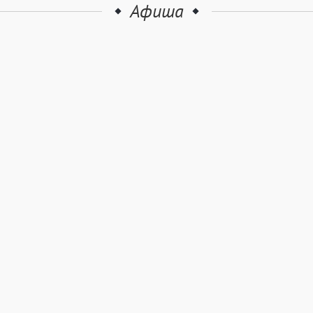
Афиша