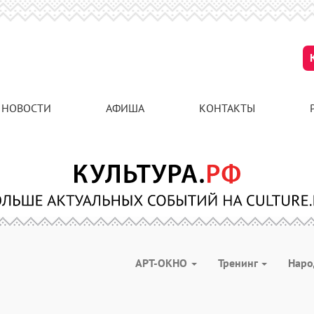
НОВОСТИ
АФИША
КОНТАКТЫ
АРТ-ОКНО
Тренинг
Наро