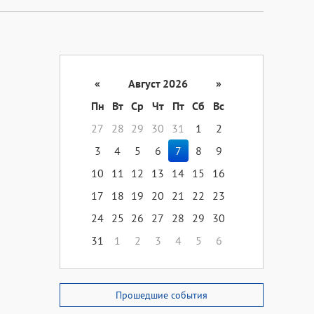
«
Август 2026
»
Пн
Вт
Ср
Чт
Пт
Сб
Вс
27
28
29
30
31
1
2
3
4
5
6
7
8
9
10
11
12
13
14
15
16
17
18
19
20
21
22
23
24
25
26
27
28
29
30
31
1
2
3
4
5
6
Прошедшие события