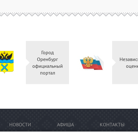
Город
Оренбург
Независ
официальный
оцен
портал
НОВОСТИ
АФИША
КОНТАКТЫ