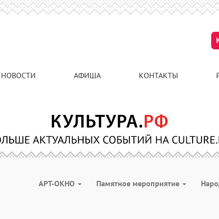
НОВОСТИ
АФИША
КОНТАКТЫ
АРТ-ОКНО
Памятное мероприятие
Наро