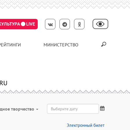
КУЛЬТУРА
LIVE
РЕЙТИНГИ
МИНИСТЕРСТВО
дное творчество
Электронный билет