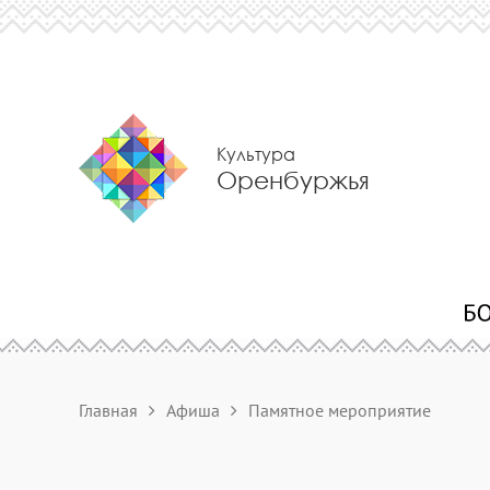
Культура
Оренбуржья
Главная
Афиша
Памятное мероприятие