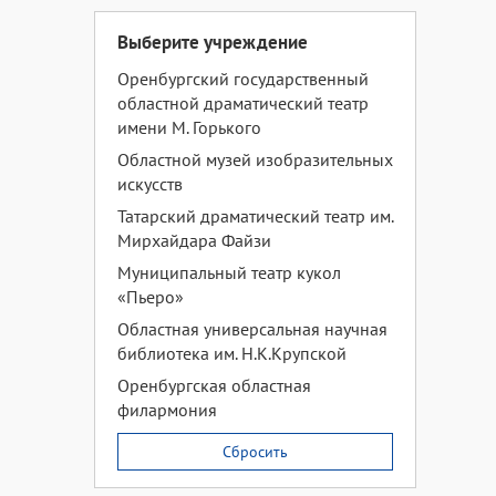
Выберите учреждение
Оренбургский государственный
областной драматический театр
имени М. Горького
Областной музей изобразительных
искусств
Татарский драматический театр им.
Мирхайдара Файзи
Муниципальный театр кукол
«Пьеро»
Областная универсальная научная
библиотека им. Н.К.Крупской
Оренбургская областная
филармония
Сбросить