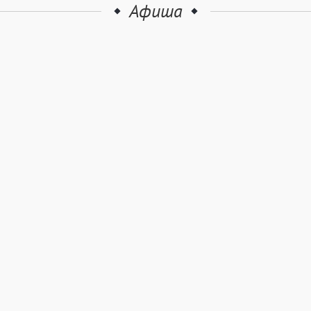
Афиша