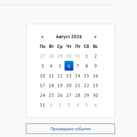
«
Август 2026
»
Пн
Вт
Ср
Чт
Пт
Сб
Вс
27
28
29
30
31
1
2
3
4
5
6
7
8
9
10
11
12
13
14
15
16
17
18
19
20
21
22
23
24
25
26
27
28
29
30
31
1
2
3
4
5
6
Прошедшие события