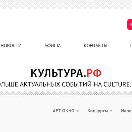
НОВОСТИ
АФИША
КОНТАКТЫ
АРТ-ОКНО
Конкурсы
Наро