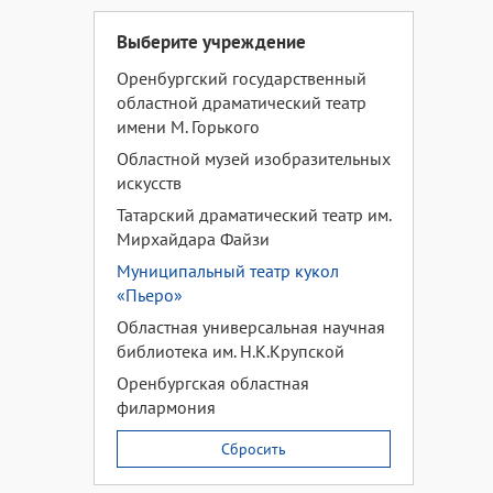
Выберите учреждение
Оренбургский государственный
областной драматический театр
имени М. Горького
Областной музей изобразительных
искусств
Татарский драматический театр им.
Мирхайдара Файзи
Муниципальный театр кукол
«Пьеро»
Областная универсальная научная
библиотека им. Н.К.Крупской
Оренбургская областная
филармония
Сбросить