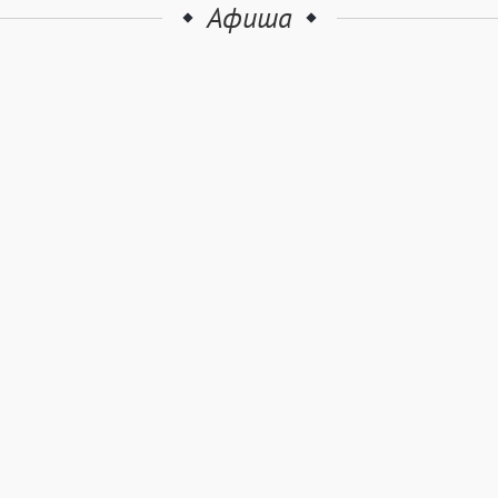
Афиша