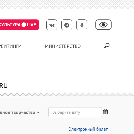
КУЛЬТУРА
LIVE
РЕЙТИНГИ
МИНИСТЕРСТВО
дное творчество
Электронный билет