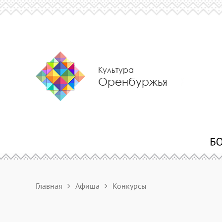
Культура
Оренбуржья
Главная
Афиша
Конкурсы