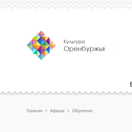
Культура
Оренбуржья
Главная
Афиша
Обучение