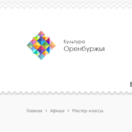
Культура
Оренбуржья
Главная
Афиша
Мастер-классы