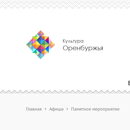
Культура
Оренбуржья
Главная
Афиша
Памятное мероприятие