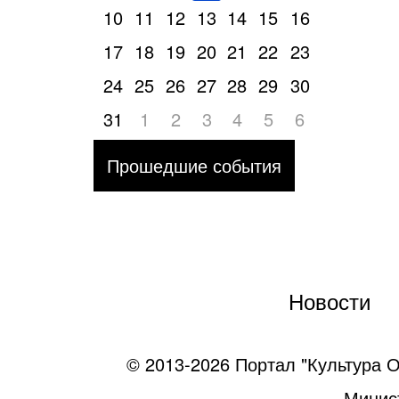
10
11
12
13
14
15
16
17
18
19
20
21
22
23
24
25
26
27
28
29
30
31
1
2
3
4
5
6
Прошедшие события
Новости
© 2013-2026 Портал "Культура О
Минист