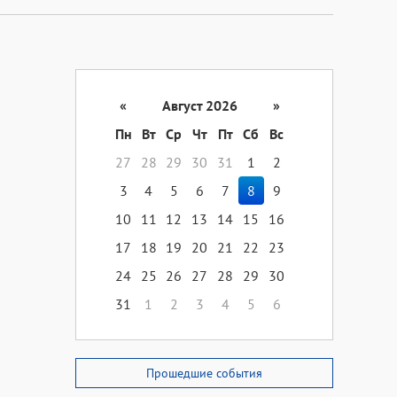
«
Август 2026
»
Пн
Вт
Ср
Чт
Пт
Сб
Вс
27
28
29
30
31
1
2
3
4
5
6
7
8
9
10
11
12
13
14
15
16
17
18
19
20
21
22
23
24
25
26
27
28
29
30
31
1
2
3
4
5
6
Прошедшие события