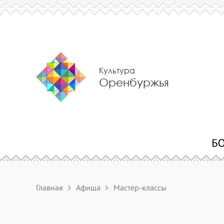
Культура
Оренбуржья
Главная
Афиша
Мастер-классы