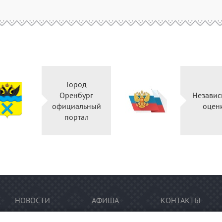
Город
Оренбург
Независ
официальный
оцен
портал
НОВОСТИ
АФИША
КОНТАКТЫ