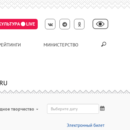
КУЛЬТУРА
LIVE
РЕЙТИНГИ
МИНИСТЕРСТВО
дное творчество
Электронный билет