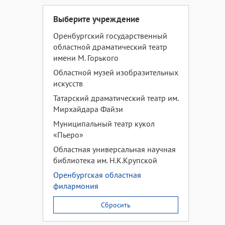
Выберите учреждение
Оренбургский государственный
областной драматический театр
имени М. Горького
Областной музей изобразительных
искусств
Татарский драматический театр им.
Мирхайдара Файзи
Муниципальный театр кукол
«Пьеро»
Областная универсальная научная
библиотека им. Н.К.Крупской
Оренбургская областная
филармония
Сбросить