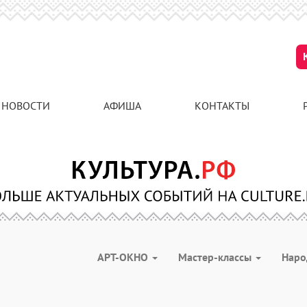
НОВОСТИ
АФИША
КОНТАКТЫ
АРТ-ОКНО
Мастер-классы
Наро