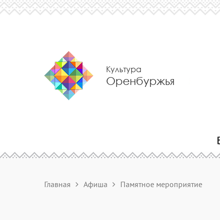
Культура
Оренбуржья
Главная
Афиша
Памятное мероприятие