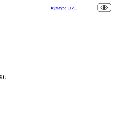
Культура
LIVE