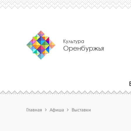
Культура
Оренбуржья
Главная
Афиша
Выставки