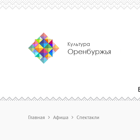
Культура
Оренбуржья
Главная
Афиша
Спектакли