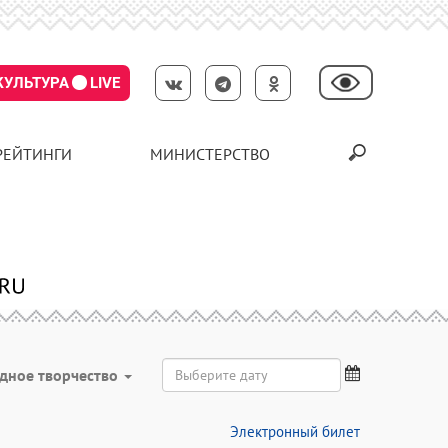
КУЛЬТУРА
LIVE
РЕЙТИНГИ
МИНИСТЕРСТВО
дное творчество
Электронный билет