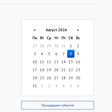
«
Август 2026
»
Пн
Вт
Ср
Чт
Пт
Сб
Вс
27
28
29
30
31
1
2
3
4
5
6
7
8
9
10
11
12
13
14
15
16
17
18
19
20
21
22
23
24
25
26
27
28
29
30
31
1
2
3
4
5
6
Прошедшие события