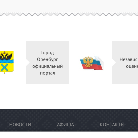
Город
Оренбург
Независ
официальный
оцен
портал
НОВОСТИ
АФИША
КОНТАКТЫ