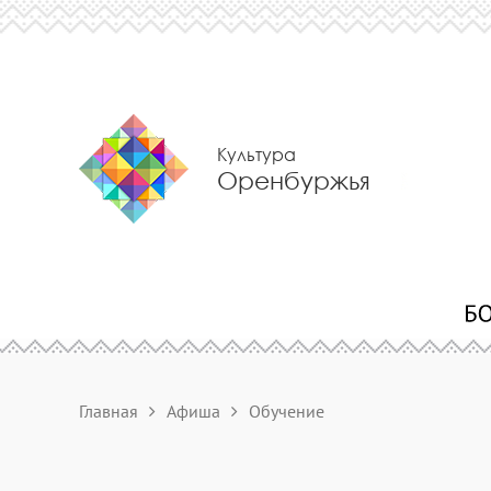
Культура
Оренбуржья
Главная
Афиша
Обучение