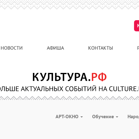
НОВОСТИ
АФИША
КОНТАКТЫ
АРТ-ОКНО
Обучение
Наро