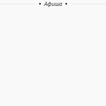
Афиша