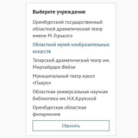
Выберите учреждение
Оренбургский государственный
областной драматический театр
имени М. Горького
Областной музей изобразительных
искусств
Татарский драматический театр им.
Мирхайдара Файзи
Муниципальный театр кукол
«Пьеро»
Областная универсальная научная
библиотека им. Н.К.Крупской
Оренбургская областная
филармония
Сбросить