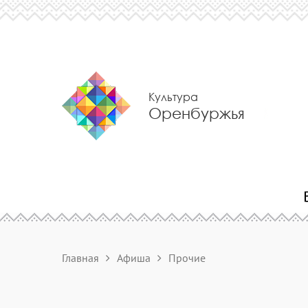
Культура
Оренбуржья
Главная
Афиша
Прочие