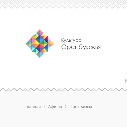
Культура
Оренбуржья
Главная
Афиша
Программа