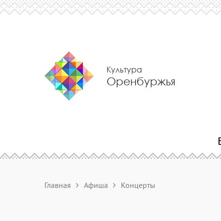
Культура
Оренбуржья
Главная
Афиша
Концерты