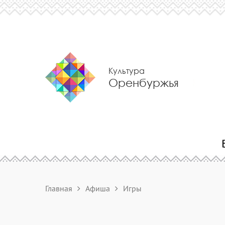
Культура
Оренбуржья
Главная
Афиша
Игры