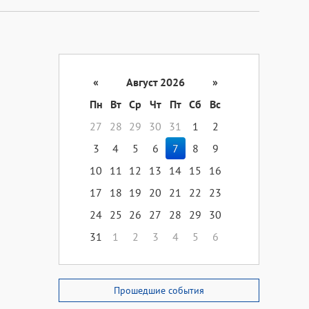
«
Август 2026
»
Пн
Вт
Ср
Чт
Пт
Сб
Вс
27
28
29
30
31
1
2
3
4
5
6
7
8
9
10
11
12
13
14
15
16
17
18
19
20
21
22
23
24
25
26
27
28
29
30
31
1
2
3
4
5
6
Прошедшие события