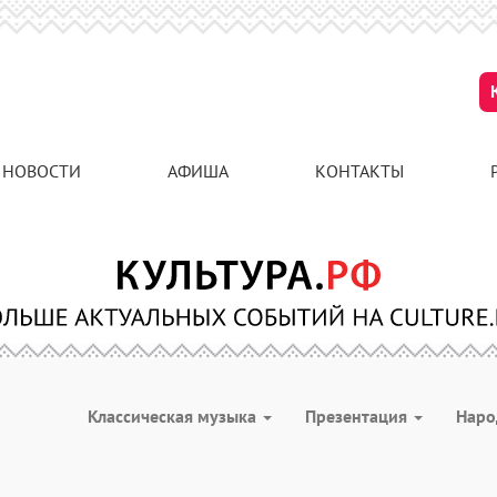
НОВОСТИ
АФИША
КОНТАКТЫ
Классическая музыка
Презентация
Наро