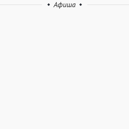
Афиша