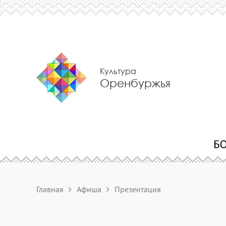
Культура
Оренбуржья
Главная
Афиша
Презентация