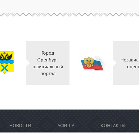
Город
Оренбург
Независ
официальный
оцен
портал
НОВОСТИ
АФИША
КОНТАКТЫ