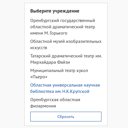
Выберите учреждение
Оренбургский государственный
областной драматический театр
имени М. Горького
Областной музей изобразительных
искусств
Татарский драматический театр им.
Мирхайдара Файзи
Муниципальный театр кукол
«Пьеро»
Областная универсальная научная
библиотека им. Н.К.Крупской
Оренбургская областная
филармония
Сбросить