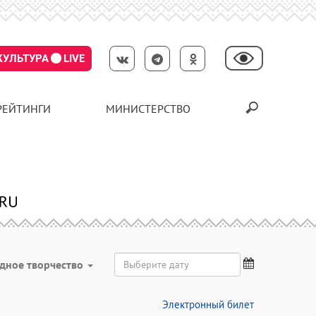
КУЛЬТУРА
LIVE
РЕЙТИНГИ
МИНИСТЕРСТВО
дное творчество
Электронный билет