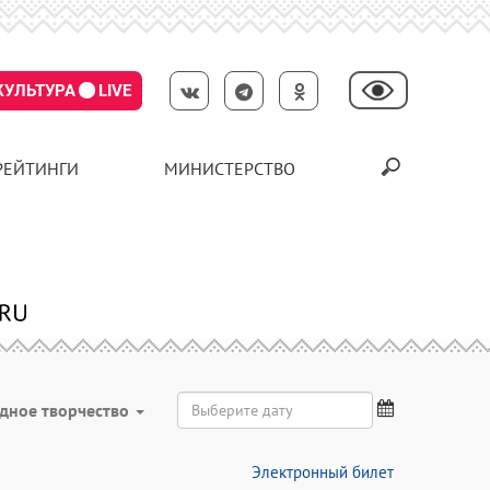
КУЛЬТУРА
LIVE
РЕЙТИНГИ
МИНИСТЕРСТВО
дное творчество
Электронный билет