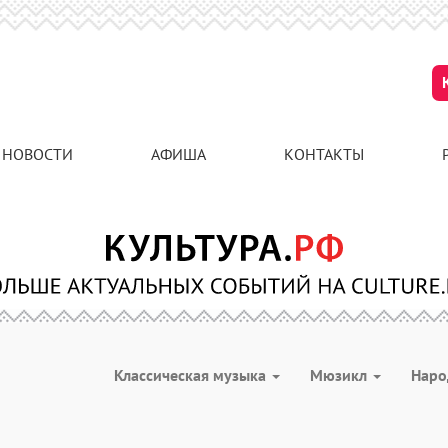
НОВОСТИ
АФИША
КОНТАКТЫ
Классическая музыка
Мюзикл
Наро