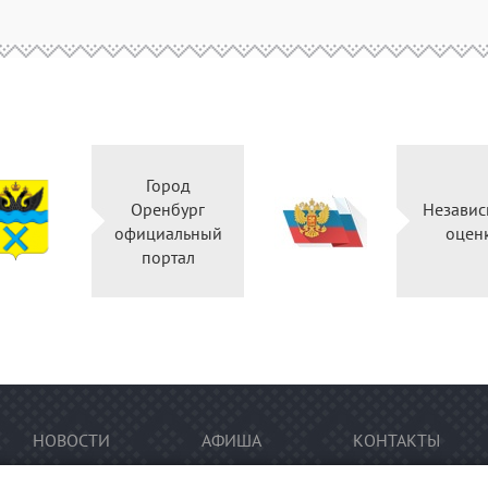
Город
Оренбург
Независ
официальный
оцен
портал
НОВОСТИ
АФИША
КОНТАКТЫ