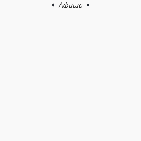
Афиша