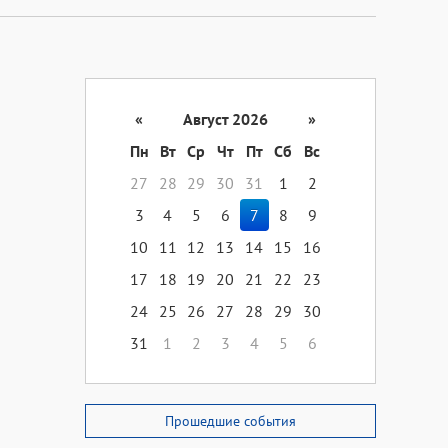
«
Август 2026
»
Пн
Вт
Ср
Чт
Пт
Сб
Вс
27
28
29
30
31
1
2
3
4
5
6
7
8
9
10
11
12
13
14
15
16
17
18
19
20
21
22
23
24
25
26
27
28
29
30
31
1
2
3
4
5
6
Прошедшие события