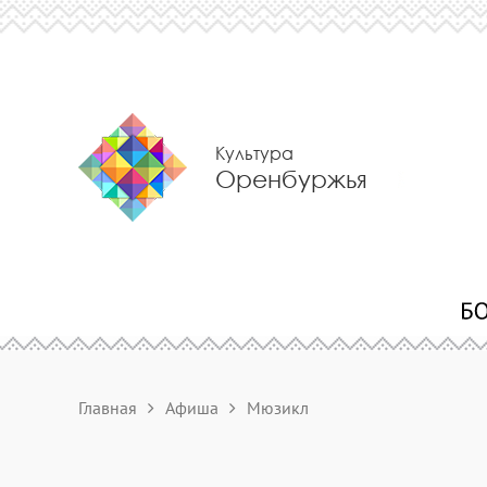
Культура
Оренбуржья
Главная
Афиша
Мюзикл