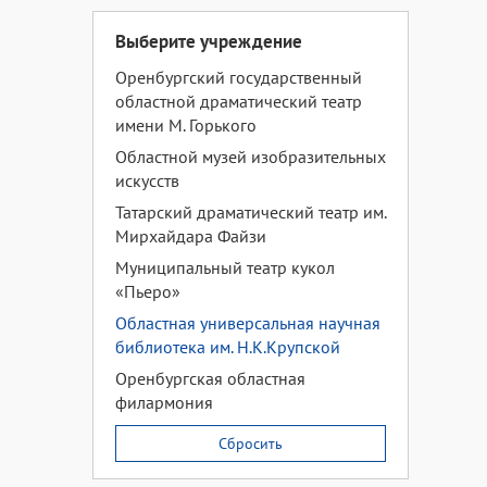
Выберите учреждение
Оренбургский государственный
областной драматический театр
имени М. Горького
Областной музей изобразительных
искусств
Татарский драматический театр им.
Мирхайдара Файзи
Муниципальный театр кукол
«Пьеро»
Областная универсальная научная
библиотека им. Н.К.Крупской
Оренбургская областная
филармония
Сбросить