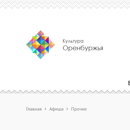
Культура
Оренбуржья
Главная
Афиша
Прочие